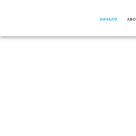
НАЧАЛО
AB